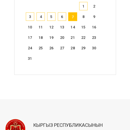
1
2
3
4
5
6
8
9
7
10
11
12
13
14
15
16
17
18
19
20
21
22
23
24
25
26
27
28
29
30
31
КЫРГЫЗ РЕСПУБЛИКАСЫНЫН