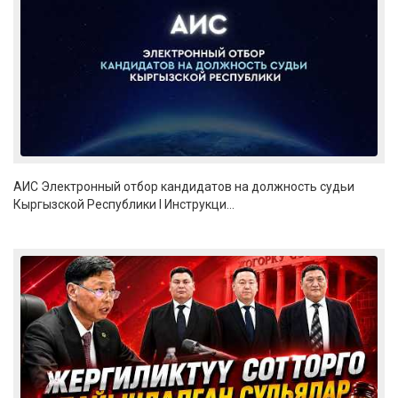
АИС Электронный отбор кандидатов на должность судьи
Кыргызской Республики I Инструкци...