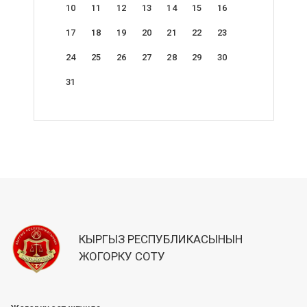
10
11
12
13
14
15
16
17
18
19
20
21
22
23
24
25
26
27
28
29
30
31
КЫРГЫЗ РЕСПУБЛИКАСЫНЫН
ЖОГОРКУ СОТУ