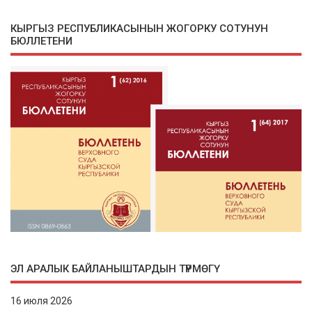
КЫРГЫЗ РЕСПУБЛИКАСЫНЫН ЖОГОРКУ СОТУНУН
БЮЛЛЕТЕНИ
ЭЛ АРАЛЫК БАЙЛАНЫШТАРДЫН ТҮРМӨГҮ
16 июля 2026