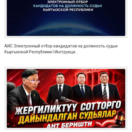
АИС Электронный отбор кандидатов на должность судьи
Кыргызской Республики I Инструкци...