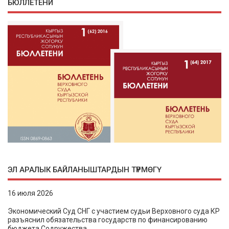
БЮЛЛЕТЕНИ
ЭЛ АРАЛЫК БАЙЛАНЫШТАРДЫН ТҮРМӨГҮ
16 июля 2026
Экономический Суд СНГ с участием судьи Верховного суда КР
разъяснил обязательства государств по финансированию
бюджета Содружества