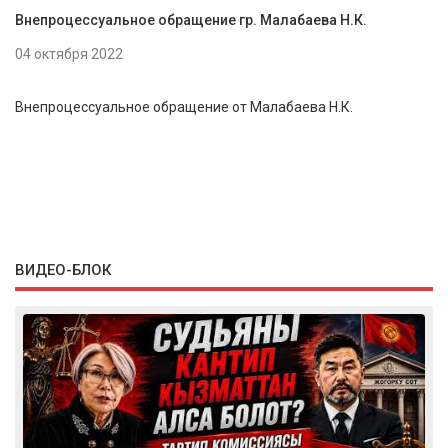
Внепроцессуальное обращение гр. Малабаева Н.К.
04 октября 2022
Внепроцессуальное обращение от Малабаева Н.К.
ВИДЕО-БЛОК