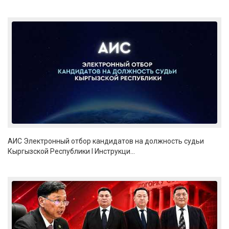
АИС Электронный отбор кандидатов на должность судьи
Кыргызской Республики I Инструкци...