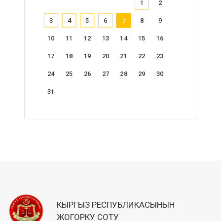
1
2
3
4
5
6
8
9
7
10
11
12
13
14
15
16
17
18
19
20
21
22
23
24
25
26
27
28
29
30
31
КЫРГЫЗ РЕСПУБЛИКАСЫНЫН
ЖОГОРКУ СОТУ