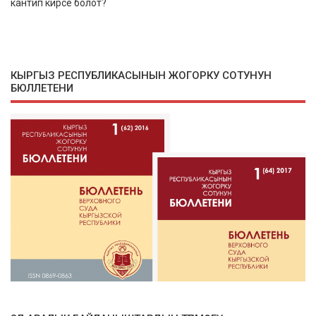
кантип кирсе болот?
КЫРГЫЗ РЕСПУБЛИКАСЫНЫН ЖОГОРКУ СОТУНУН
БЮЛЛЕТЕНИ