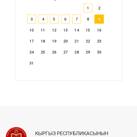
1
2
3
4
5
6
7
8
9
10
11
12
13
14
15
16
17
18
19
20
21
22
23
24
25
26
27
28
29
30
31
КЫРГЫЗ РЕСПУБЛИКАСЫНЫН