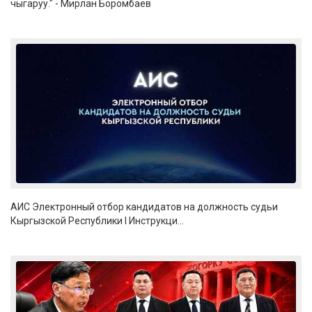
чыгаруу." - Мирлан Боромбаев
АИС Электронный отбор кандидатов на должность судьи
Кыргызской Республики I Инструкци...