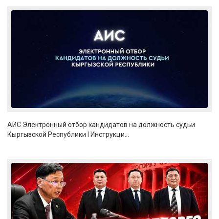
АИС Электронный отбор кандидатов на должность судьи
Кыргызской Республики I Инструкци...