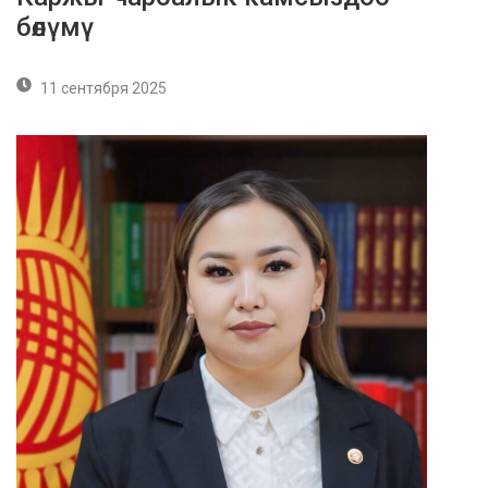
бөлүмү
11 сентября 2025