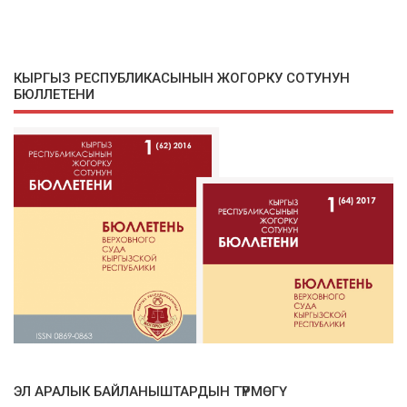
КЫРГЫЗ РЕСПУБЛИКАСЫНЫН ЖОГОРКУ СОТУНУН
БЮЛЛЕТЕНИ
ЭЛ АРАЛЫК БАЙЛАНЫШТАРДЫН ТҮРМӨГҮ