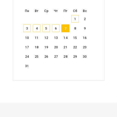
Пн
Вт
Ср
Чт
Пт
Сб
Вс
1
2
3
4
5
6
8
9
7
10
11
12
13
14
15
16
17
18
19
20
21
22
23
24
25
26
27
28
29
30
31