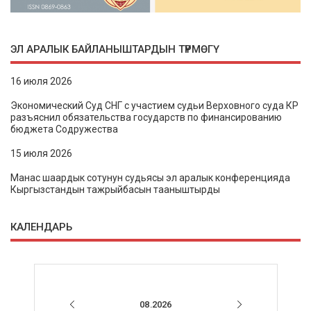
ЭЛ АРАЛЫК БАЙЛАНЫШТАРДЫН ТҮРМӨГҮ
16 июля 2026
Экономический Суд СНГ с участием судьи Верховного суда КР
разъяснил обязательства государств по финансированию
бюджета Содружества
15 июля 2026
Манас шаардык сотунун судьясы эл аралык конференцияда
Кыргызстандын тажрыйбасын тааныштырды
КАЛЕНДАРЬ
08.2026